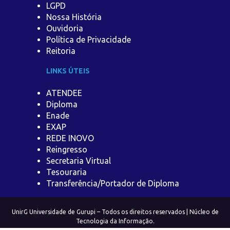
LGPD
Nossa História
Ouvidoria
Política de Privacidade
Reitoria
LINKS ÚTEIS
ATENDEE
Diploma
Enade
EXAP
REDE INOVO
Reingresso
Secretaria Virtual
Tesouraria
Transferência/Portador de Diploma
UnirG Universidade de Gurupi – Todos os direitos reservados | Núcleo de
Tecnologia da Informação.