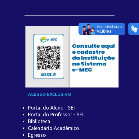
ACESSO EXCLUSIVO
Portal do Aluno - SEI
Portal do Professor - SEI
Biblioteca
Calendário Acadêmico
Egresso