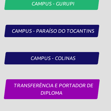
CAMPUS - GURUPI
CAMPUS - PARAÍSO DO TOCANTINS
CAMPUS - COLINAS
TRANSFERÊNCIA E PORTADOR DE
DIPLOMA