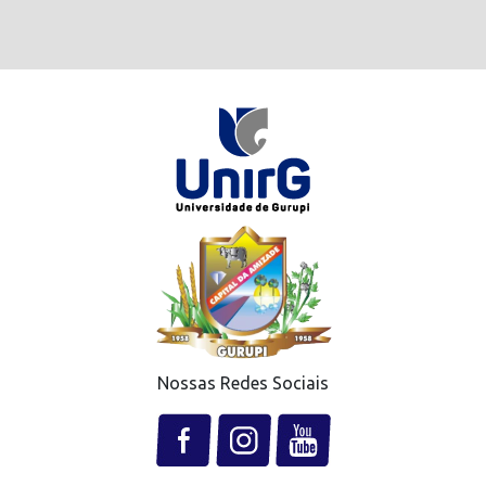
Nossas Redes Sociais