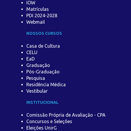
IOW
Matrículas
PDI 2024-2028
Webmail
NOSSOS CURSOS
Casa de Cultura
CELU
EaD
Graduação
Pós-Graduação
Pesquisa
Residência Médica
Vestibular
INSTITUCIONAL
Comissão Própria de Avaliação - CPA
Concursos e Seleções
Eleições UnirG