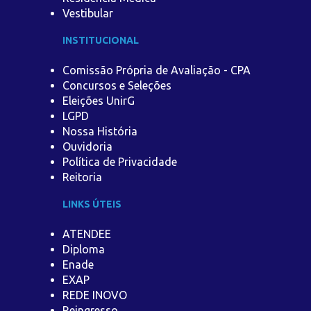
Vestibular
INSTITUCIONAL
Comissão Própria de Avaliação - CPA
Concursos e Seleções
Eleições UnirG
LGPD
Nossa História
Ouvidoria
Política de Privacidade
Reitoria
LINKS ÚTEIS
ATENDEE
Diploma
Enade
EXAP
REDE INOVO
Reingresso