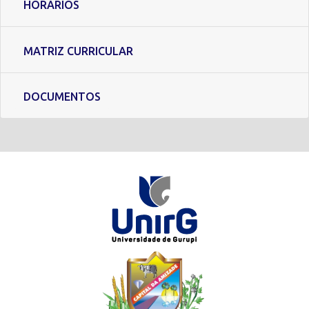
HORÁRIOS
MATRIZ CURRICULAR
DOCUMENTOS