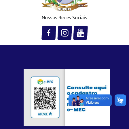
Nossas Redes Sociais